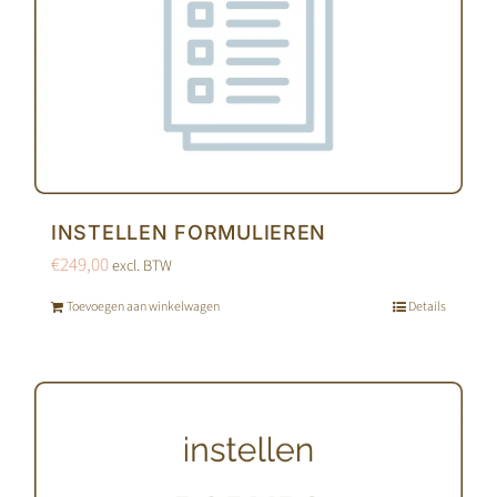
INSTELLEN FORMULIEREN
€
249,00
excl. BTW
Toevoegen aan winkelwagen
Details