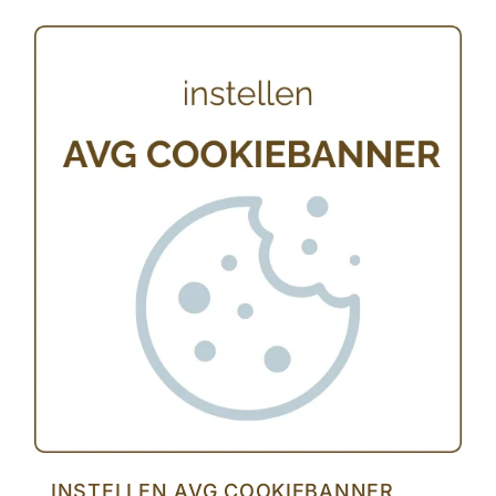
INSTELLEN AVG COOKIEBANNER