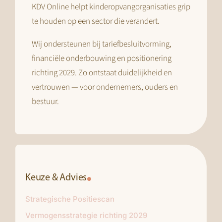
KDV Online helpt kinderopvangorganisaties grip
te houden op een sector die verandert.
Wij ondersteunen bij tariefbesluitvorming,
financiële onderbouwing en positionering
richting 2029. Zo ontstaat duidelijkheid en
vertrouwen — voor ondernemers, ouders en
bestuur.
Keuze & Advies
Strategische Positiescan
Vermogensstrategie richting 2029