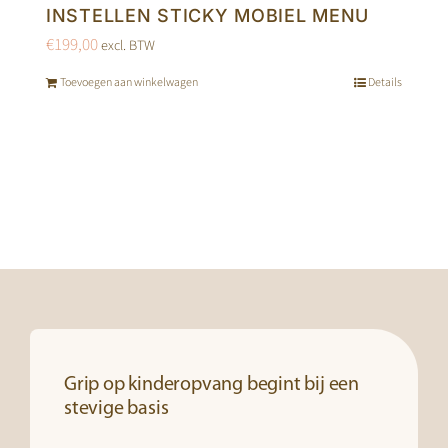
INSTELLEN STICKY MOBIEL MENU
€
199,00
excl. BTW
Toevoegen aan winkelwagen
Details
Grip op kinderopvang begint bij een
stevige basis