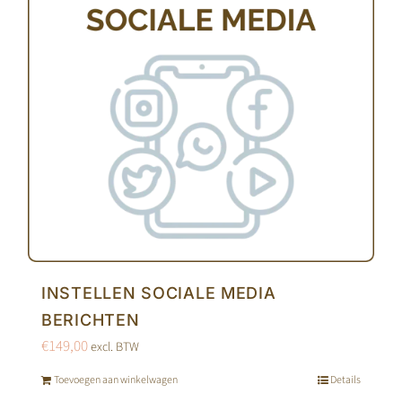
INSTELLEN SOCIALE MEDIA
BERICHTEN
€
149,00
excl. BTW
Toevoegen aan winkelwagen
Details