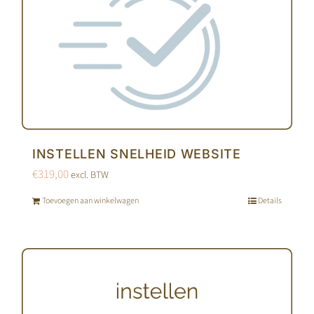
INSTELLEN SNELHEID WEBSITE
€
319,00
excl. BTW
Toevoegen aan winkelwagen
Details