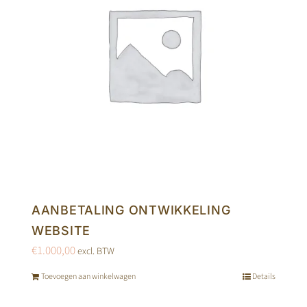
AANBETALING ONTWIKKELING
WEBSITE
€
1.000,00
excl. BTW
Toevoegen aan winkelwagen
Details