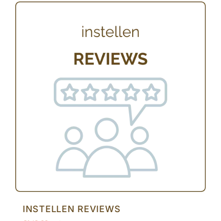
INSTELLEN REVIEWS