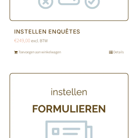
INSTELLEN ENQUÊTES
€
249,00
excl. BTW
Toevoegen aan winkelwagen
Details