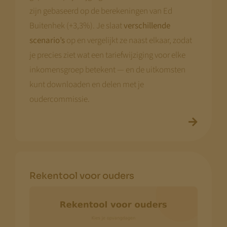
zijn gebaseerd op de berekeningen van Ed
Buitenhek (+3,3%). Je slaat
verschillende
scenario’s
op en vergelijkt ze naast elkaar, zodat
je precies ziet wat een tariefwijziging voor elke
inkomensgroep betekent — en de uitkomsten
kunt downloaden en delen met je
oudercommissie.
Rekentool voor ouders