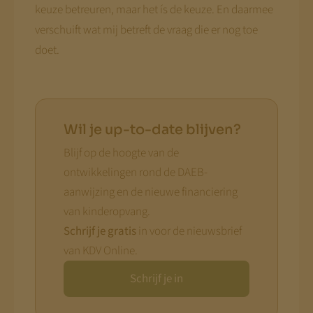
keuze betreuren, maar het ís de keuze. En daarmee
verschuift wat mij betreft de vraag die er nog toe
doet.
Wil je up-to-date blijven?
Blijf op de hoogte van de
ontwikkelingen rond de DAEB-
aanwijzing en de nieuwe financiering
van kinderopvang.
Schrijf je gratis
in voor de nieuwsbrief
van KDV Online.
Schrijf je in