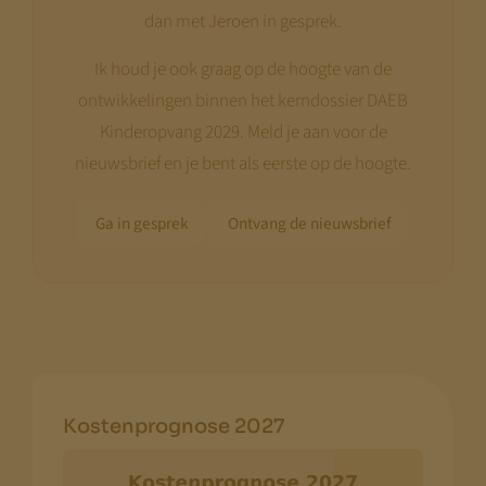
dan met Jeroen in gesprek.
Ik houd je ook graag op de hoogte van de
ontwikkelingen binnen het kerndossier DAEB
Kinderopvang 2029. Meld je aan voor de
nieuwsbrief en je bent als eerste op de hoogte.
Ga in gesprek
Ontvang de nieuwsbrief
Kostenprognose 2027