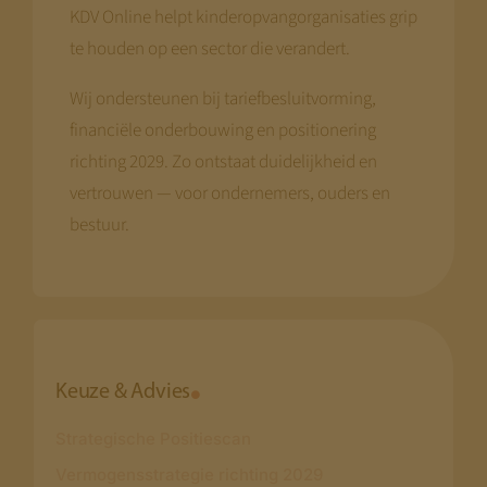
KDV Online helpt kinderopvangorganisaties grip
te houden op een sector die verandert.
Wij ondersteunen bij tariefbesluitvorming,
financiële onderbouwing en positionering
richting 2029. Zo ontstaat duidelijkheid en
vertrouwen — voor ondernemers, ouders en
bestuur.
Keuze & Advies
Strategische Positiescan
Vermogensstrategie richting 2029