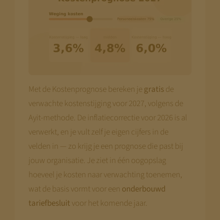
Met de Kostenprognose bereken je
gratis
de
verwachte kostenstijging voor 2027, volgens de
Ayit-methode. De inflatiecorrectie voor 2026 is al
verwerkt, en je vult zelf je eigen cijfers in de
velden in — zo krijg je een prognose die past bij
jouw organisatie. Je ziet in één oogopslag
hoeveel je kosten naar verwachting toenemen,
wat de basis vormt voor een
onderbouwd
tariefbesluit
voor het komende jaar.