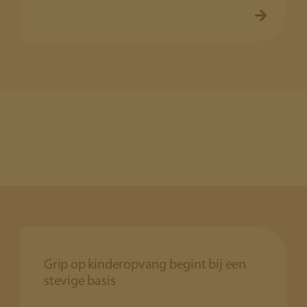
Grip op kinderopvang begint bij een
stevige basis