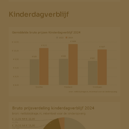
Kinderdagverblijf