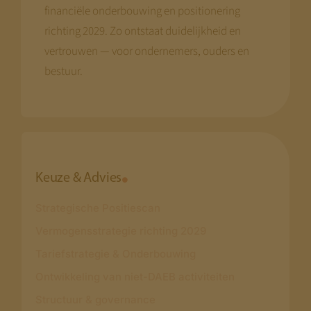
financiële onderbouwing en positionering
richting 2029. Zo ontstaat duidelijkheid en
vertrouwen — voor ondernemers, ouders en
bestuur.
Keuze & Advies
Strategische Positiescan
Vermogensstrategie richting 2029
Tariefstrategie & Onderbouwing
Ontwikkeling van niet-DAEB activiteiten
Structuur & governance