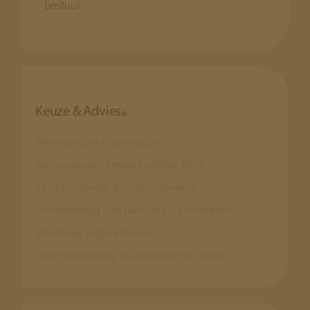
bestuur.
Keuze & Advies
Strategische Positiescan
Vermogensstrategie richting 2029
Tariefstrategie & Onderbouwing
Ontwikkeling van niet-DAEB activiteiten
Structuur & governance
Waardebepaling & strategische opties