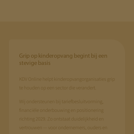
Grip op kinderopvang begint bij een
stevige basis
KDV Online helpt kinderopvangorganisaties grip
te houden op een sector die verandert.
Wij ondersteunen bij tariefbesluitvorming,
financiële onderbouwing en positionering
richting 2029. Zo ontstaat duidelijkheid en
vertrouwen — voor ondernemers, ouders en