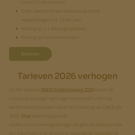
(vanaf 50 deelnemers)
Gratis deelname aan webinars & online
vergaderingen (ca. 12 per jaar)
Korting op 1-1 adviesgesprekken
Korting op live evenementen
Bestellen
Tarieven 2026 verhogen
Uit het webinar
DAEB Kinderopvang 2029
kwam de
conclusie dat eigen vermogen essentieel is om nog
rendement te kunnen maken bij invoering van DAEB per
2029.
Stop
daarom geplande
oudercommissievergaderingen en gebruik deze periode
om informatie in te winnen en belangrijke besluiten te