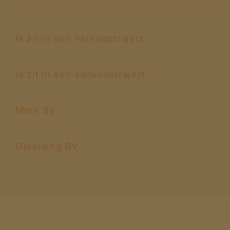
Ik zit in een verkooptraject
Ik zit in een aankooptraject
Merk BV
Opleiding BV