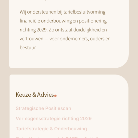
Wij ondersteunen bij tariefbesluitvorming,
financiële onderbouwing en positionering
richting 2029. Zo ontstaat duidelijkheid en
vertrouwen — voor ondernemers, ouders en
bestuur.
Keuze & Advies
Strategische Positiescan
Vermogensstrategie richting 2029
Tariefstrategie & Onderbouwing