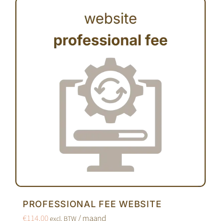
PROFESSIONAL FEE WEBSITE
€
114,00
/ maand
excl. BTW