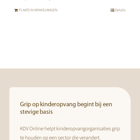
PLAATS IN WINKELWAGEN
Details
Grip op kinderopvang begint bij een
stevige basis
KDV Online helpt kinderopvangorganisaties grip
te houden op een sector die verandert.