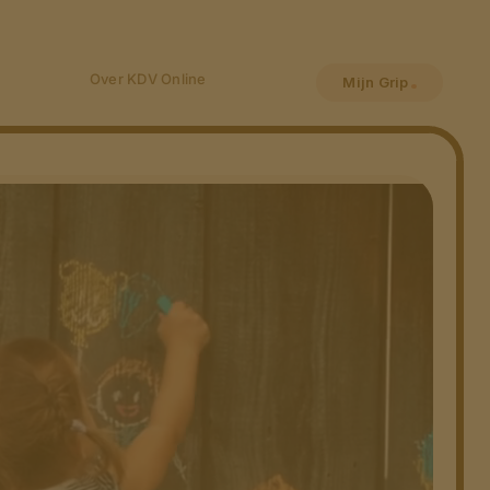
Over KDV Online
Mijn Grip