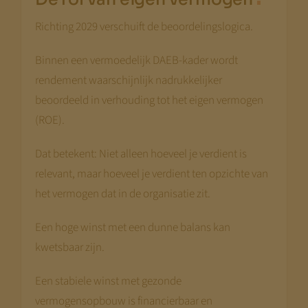
Richting 2029 verschuift de beoordelingslogica.
Binnen een vermoedelijk DAEB-kader wordt
rendement waarschijnlijk nadrukkelijker
beoordeeld in verhouding tot het eigen vermogen
(ROE).
Dat betekent: Niet alleen hoeveel je verdient is
relevant, maar hoeveel je verdient ten opzichte van
het vermogen dat in de organisatie zit.
Een hoge winst met een dunne balans kan
kwetsbaar zijn.
Een stabiele winst met gezonde
vermogensopbouw is financierbaar en