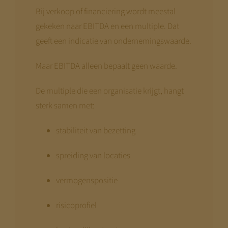
Bij verkoop of financiering wordt meestal
gekeken naar EBITDA en een multiple. Dat
geeft een indicatie van ondernemingswaarde.
Maar EBITDA alleen bepaalt geen waarde.
De multiple die een organisatie krijgt, hangt
sterk samen met:
stabiliteit van bezetting
spreiding van locaties
vermogenspositie
risicoprofiel