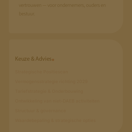
vertrouwen — voor ondernemers, ouders en
bestuur.
Keuze & Advies
Strategische Positiescan
Vermogensstrategie richting 2029
Tariefstrategie & Onderbouwing
Ontwikkeling van niet-DAEB activiteiten
Structuur & governance
Waardebepaling & strategische opties