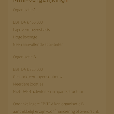
Organisatie A
EBITDA € 400.000
Lage vermogensbasis
Hoge leverage
Geen aanvullende activiteiten
Organisatie B
EBITDA € 325.000
Gezonde vermogensopbouw
Meerdere locaties
Niet-DAEB activiteiten in aparte structuur
Ondanks lagere EBITDA kan organisatie B
aantrekkelijker zijn voor financiering of overdracht.