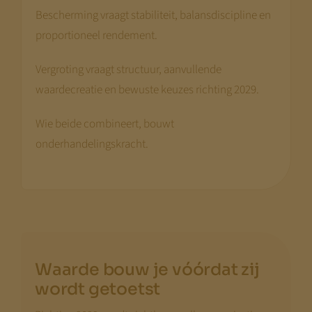
Bescherming vraagt stabiliteit, balansdiscipline en
proportioneel rendement.
Vergroting vraagt structuur, aanvullende
waardecreatie en bewuste keuzes richting 2029.
Wie beide combineert, bouwt
onderhandelingskracht.
Waarde bouw je vóórdat zij
wordt getoetst