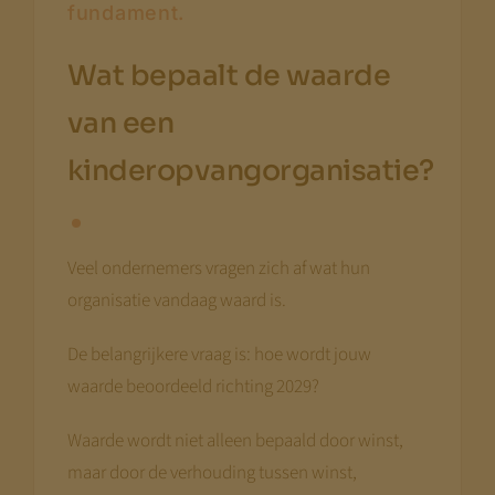
fundament.
Wat bepaalt de waarde
van een
kinderopvangorganisatie?
Veel ondernemers vragen zich af wat hun
organisatie vandaag waard is.
De belangrijkere vraag is: hoe wordt jouw
waarde beoordeeld richting 2029?
Waarde wordt niet alleen bepaald door winst,
maar door de verhouding tussen winst,