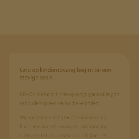
Grip op kinderopvang begint bij een
stevige basis
KDV Online helpt kinderopvangorganisaties grip
te houden op een sector die verandert.
Wij ondersteunen bij tariefbesluitvorming,
financiële onderbouwing en positionering
richting 2029. Zo ontstaat duidelijkheid en