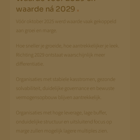
.
waarde ná 2029
Vóór oktober 2025 werd waarde vaak gekoppeld
aan groei en marge.
Hoe sneller je groeide, hoe aantrekkelijker je leek.
Richting 2029 ontstaat waarschijnlijk meer
differentiatie.
Organisaties met stabiele kasstromen, gezonde
solvabiliteit, duidelijke governance en bewuste
vermogensopbouw blijven aantrekkelijk.
Organisaties met hoge leverage, lage buffer,
onduidelijke structuur en uitsluitend focus op
marge zullen mogelijk lagere multiples zien.