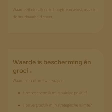
Waarde zit niet alleen in hoogte van winst, maar in
de houdbaarheid ervan.
Waarde is bescherming én
.
groei
Waarde draait om twee vragen:
Hoe bescherm ik mijn huidige positie?
Hoe vergroot ik mijn strategische ruimte?