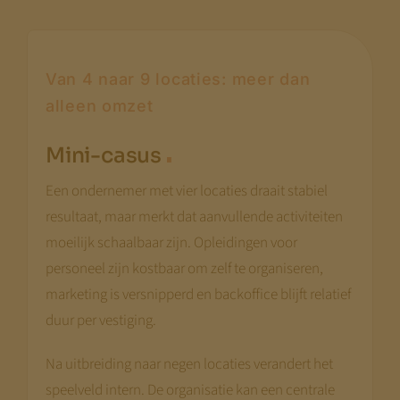
Van 4 naar 9 locaties: meer dan
alleen omzet
.
Mini-casus
Een ondernemer met vier locaties draait stabiel
resultaat, maar merkt dat aanvullende activiteiten
moeilijk schaalbaar zijn. Opleidingen voor
personeel zijn kostbaar om zelf te organiseren,
marketing is versnipperd en backoffice blijft relatief
duur per vestiging.
Na uitbreiding naar negen locaties verandert het
speelveld intern. De organisatie kan een centrale