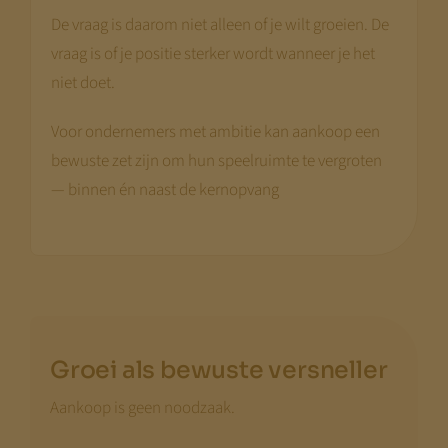
De vraag is daarom niet alleen of je wilt groeien. De
vraag is of je positie sterker wordt wanneer je het
niet doet.
Voor ondernemers met ambitie kan aankoop een
bewuste zet zijn om hun speelruimte te vergroten
— binnen én naast de kernopvang
Groei als bewuste versneller
Aankoop is geen noodzaak.