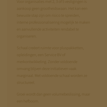
Voor organisaties met 2, 3 of 5 vestigingen is
aankoop geen grootheidswaan. Het kan een
bewuste stap zijn om risico te spreiden,
interne professionalisering mogelijk te maken
en aanvullende activiteiten rendabel te
organiseren.
Schaal creëert ruimte voor pluspakketten,
opleidingen, een Service BV of
merkontwikkeling. Zonder voldoende
omvang blijven deze initiatieven vaak
marginaal. Met voldoende schaal worden ze
structureel.
Groei wordt dan geen volumebeslissing, maar
een hefboom.