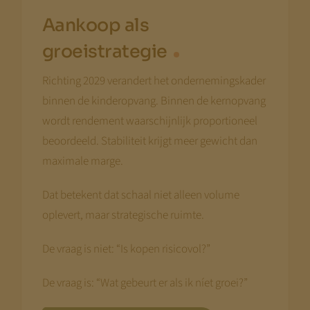
Aankoop als
groeistrategie
Richting 2029 verandert het ondernemingskader
binnen de kinderopvang. Binnen de kernopvang
wordt rendement waarschijnlijk proportioneel
beoordeeld. Stabiliteit krijgt meer gewicht dan
maximale marge.
Dat betekent dat schaal niet alleen volume
oplevert, maar strategische ruimte.
De vraag is niet: “Is kopen risicovol?”
De vraag is: “Wat gebeurt er als ik níet groei?”