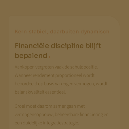
Kern stabiel, daarbuiten dynamisch
Financiële discipline blijft
.
bepalend
Aankopen vergroten vaak de schuldpositie.
Wanneer rendement proportioneel wordt
beoordeeld op basis van eigen vermogen, wordt
balanskwaliteit essentieel.
Groei moet daarom samengaan met
vermogensopbouw, beheersbare financiering en
een duidelijke integratiestrategie.