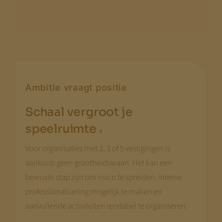
Ambitie vraagt positie
Schaal vergroot je
.
speelruimte
Voor organisaties met 2, 3 of 5 vestigingen is
aankoop geen grootheidswaan. Het kan een
bewuste stap zijn om risico te spreiden, interne
professionalisering mogelijk te maken en
aanvullende activiteiten rendabel te organiseren.