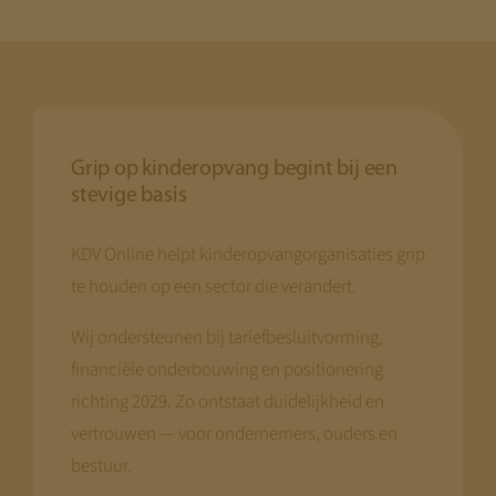
Grip op kinderopvang begint bij een
stevige basis
KDV Online helpt kinderopvangorganisaties grip
te houden op een sector die verandert.
Wij ondersteunen bij tariefbesluitvorming,
financiële onderbouwing en positionering
richting 2029. Zo ontstaat duidelijkheid en
vertrouwen — voor ondernemers, ouders en
bestuur.