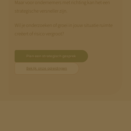
Maar voor ondernemers met richting kan het een
strategische versneller zijn.
Wil je onderzoeken of groei in jouw situatie ruimte
creëert of risico vergroot?
Plan een strategisch gesprek
Bekijk onze opleidingen