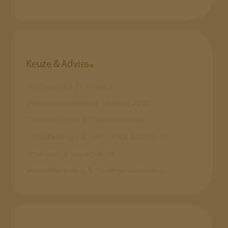
Keuze & Advies
Strategische Positiescan
Vermogensstrategie richting 2029
Tariefstrategie & Onderbouwing
Ontwikkeling van niet-DAEB activiteiten
Structuur & governance
Waardebepaling & strategische opties