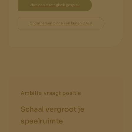
Plan een strategisch gesprek
Ondernemen binnen en buiten DAEB
Ambitie vraagt positie
Schaal vergroot je
speelruimte