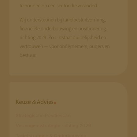
te houden op een sector die verandert.
Wij ondersteunen bij tariefbesluitvorming,
financiële onderbouwing en positionering
richting 2029. Zo ontstaat duidelijkheid en
vertrouwen — voor ondernemers, ouders en
bestuur.
Keuze & Advies
Strategische Positiescan
Vermogensstrategie richting 2029
Tariefstrategie & Onderbouwing