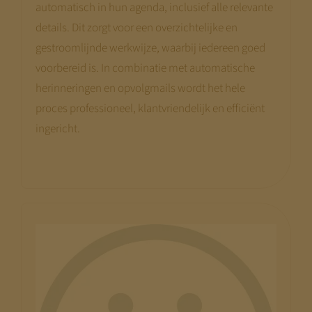
automatisch in hun agenda, inclusief alle relevante
details. Dit zorgt voor een overzichtelijke en
gestroomlijnde werkwijze, waarbij iedereen goed
voorbereid is. In combinatie met automatische
herinneringen en opvolgmails wordt het hele
proces professioneel, klantvriendelijk en efficiënt
ingericht.