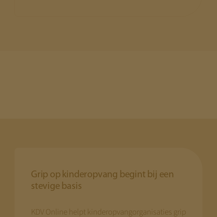
Grip op kinderopvang begint bij een
stevige basis
KDV Online helpt kinderopvangorganisaties grip