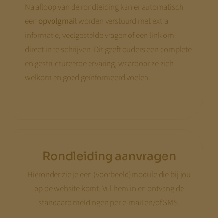
Na afloop van de rondleiding kan er automatisch
een
opvolgmail
worden verstuurd met extra
informatie, veelgestelde vragen of een link om
direct in te schrijven. Dit geeft ouders een complete
en gestructureerde ervaring, waardoor ze zich
welkom en goed geïnformeerd voelen.
Rondleiding aanvragen
Hieronder zie je een (voorbeeld)module die bij jou
op de website komt. Vul hem in en ontvang de
standaard meldingen per e-mail en/of SMS.