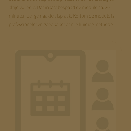
altijd volledig. Daarnaast bespaart de module ca. 20
minuten per gemaakte afspraak. Kortom de module is
professioneler en goedkoper dan je huidige methode.