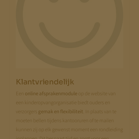
Klantvriendelijk
Een
online afsprakenmodule
op de website van
een kinderopvangorganisatie biedt ouders en
verzorgers
gemak en flexibiliteit
. In plaats van te
moeten bellen tijdens kantooruren of te mailen
kunnen zij op elk gewenst moment een rondleiding
inplannen. Dit bespaart tijd en zorgt voor een