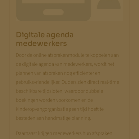
Digitale agenda
medewerkers
Door de online afsprakenmodule te koppelen aan
de digitale agenda van medewerkers, wordt het
plannen van afspraken nog efficiënter en
gebruiksvriendelijker. Ouders zien direct real-time
beschikbare tijdsloten, waardoor dubbele
boekingen worden voorkomen en de
kinderopvangorganisatie geen tijd hoeft te
besteden aan handmatige planning.
Daarnaast krijgen medewerkers hun afspraken