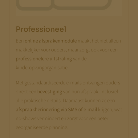
Jeroen Pernot
Professioneel
Een
online afsprakenmodule
maakt het niet alleen
makkelijker voor ouders, maar zorgt ook voor een
professionelere uitstraling
van de
kinderopvangorganisatie.
Met gestandaardiseerde e-mails ontvangen ouders
direct een
bevestiging
van hun afspraak, inclusief
alle praktische details. Daarnaast kunnen ze een
afspraakherinnering via SMS of e-mail
krijgen, wat
no-shows vermindert en zorgt voor een beter
georganiseerde planning.