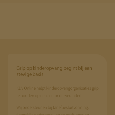
Grip op kinderopvang begint bij een
stevige basis
KDV Online helpt kinderopvangorganisaties grip
te houden op een sector die verandert.
Wij ondersteunen bij tariefbesluitvorming,