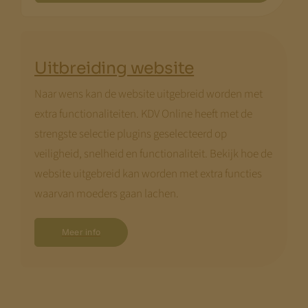
Uitbreiding website
Naar wens kan de website uitgebreid worden met
extra functionaliteiten. KDV Online heeft met de
strengste selectie plugins geselecteerd op
veiligheid, snelheid en functionaliteit. Bekijk hoe de
website uitgebreid kan worden met extra functies
waarvan moeders gaan lachen.
Meer info