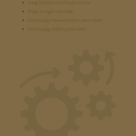
Voeg teksten en/of buttons toe
Maak je eigen opmaak
Eenvoudig nieuwe sliders aanmaken
Eenvoudig sliders publiceren