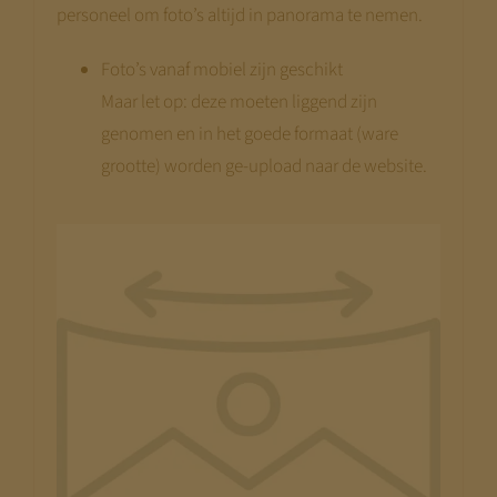
personeel om foto’s altijd in panorama te nemen.
Foto’s vanaf mobiel zijn geschikt
Maar let op: deze moeten liggend zijn
genomen en in het goede formaat (ware
grootte) worden ge-upload naar de website.