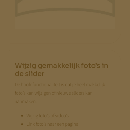
Wijzig gemakkelijk foto’s in
de slider
De hoofdfunctionaliteit is dat je heel makkelijk
foto’s kan wijzigen of nieuwe sliders kan
aanmaken.
Wijzig foto’s of video’s
Link foto’s naar een pagina