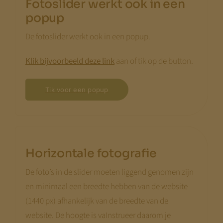
Fotoslider werkt ook in een
popup
De fotoslider werkt ook in een popup.
Klik bijvoorbeeld deze link
aan of tik op de button.
Tik voor een popup
Horizontale fotografie
De foto’s in de slider moeten liggend genomen zijn
en minimaal een breedte hebben van de website
(1440 px) afhankelijk van de breedte van de
website. De hoogte is vaInstrueer daarom je