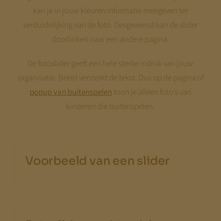
kan je in jouw kleuren informatie meegeven ter
verduidelijking van de foto. Desgewenst kan de slider
doorlinken naar een andere pagina.
De fotoslider geeft een hele sterke indruk van jouw
organisatie. Beeld versterkt de tekst. Dus op de pagina of
popup van buitenspelen
toon je alleen foto’s van
kinderen die buitenspelen.
Voorbeeld van een slider