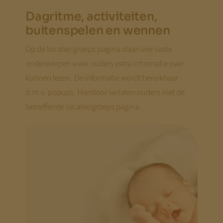
Dagritme, activiteiten,
buitenspelen en wennen
Op de locatie/groeps pagina staan vier vaste
onderwerpen waar ouders extra informatie over
kunnen lezen. De informatie wordt bereikbaar
d.m.v. popups. Hierdoor verlaten ouders niet de
betreffende locatie/groeps pagina.