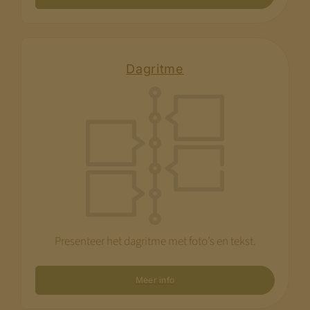
Dagritme
Presenteer het dagritme met foto’s en tekst.
Meer info