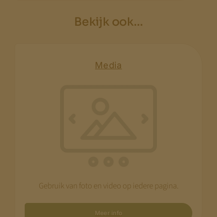
Bekijk ook…
Media
Gebruik van foto en video op iedere pagina.
Meer info