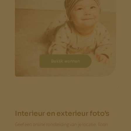
Bekijk wennen
Interieur en exterieur foto’s
Geef een online rondleiding van je locatie. Toon