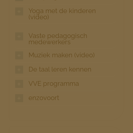
Yoga met de kinderen
(video)
Vaste pedagogisch
medewerkers
Muziek maken (video)
De taal leren kennen
VVE programma
enzovoort