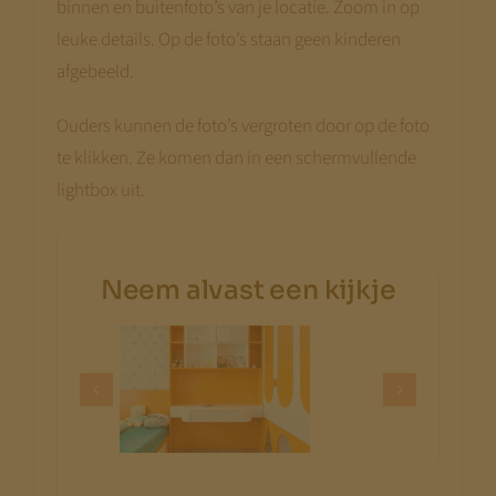
binnen en buitenfoto’s van je locatie. Zoom in op
leuke details. Op de foto’s staan geen kinderen
afgebeeld.
Ouders kunnen de foto’s vergroten door op de foto
te klikken. Ze komen dan in een schermvullende
lightbox uit.
Neem alvast een kijkje