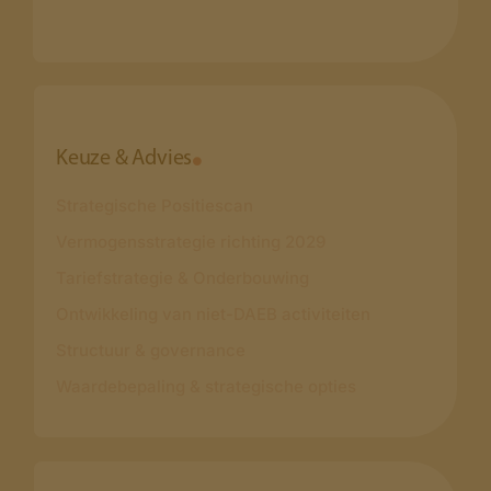
Keuze & Advies
Strategische Positiescan
Vermogensstrategie richting 2029
Tariefstrategie & Onderbouwing
Ontwikkeling van niet-DAEB activiteiten
Structuur & governance
Waardebepaling & strategische opties