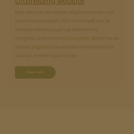
Uitbreiding website
Naar wens kan de website uitgebreid worden met
extra functionaliteiten. KDV Online heeft met de
strengste selectie plugins geselecteerd op
veiligheid, snelheid en functionaliteit. Bekijk hoe de
website uitgebreid kan worden met extra functies
waarvan moeders gaan lachen.
Meer info