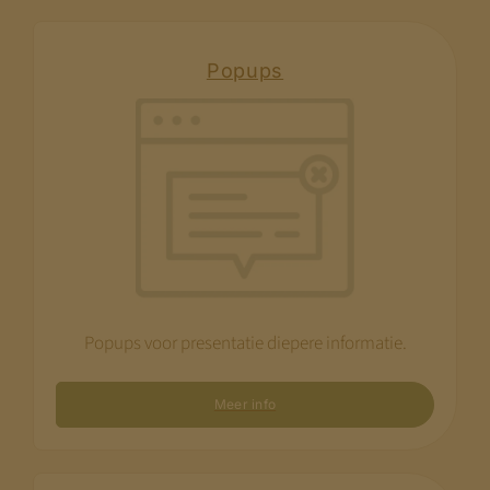
Popups
Popups voor presentatie diepere informatie.
Meer info