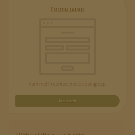
Formulieren
Kom met in contact met de doelgroep.
Meer info