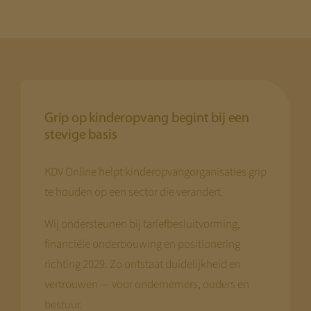
Grip op kinderopvang begint bij een
stevige basis
KDV Online helpt kinderopvangorganisaties grip
te houden op een sector die verandert.
Wij ondersteunen bij tariefbesluitvorming,
financiële onderbouwing en positionering
richting 2029. Zo ontstaat duidelijkheid en
vertrouwen — voor ondernemers, ouders en
bestuur.