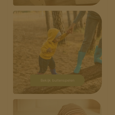
Bekijk buitenspelen