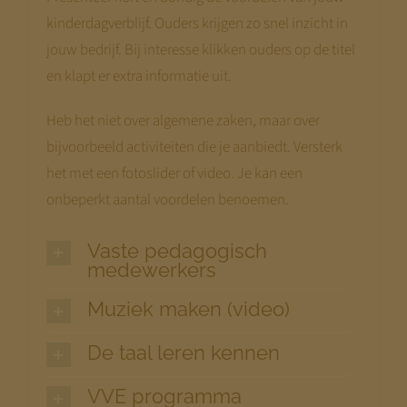
kinderdagverblijf. Ouders krijgen zo snel inzicht in
jouw bedrijf. Bij interesse klikken ouders op de titel
en klapt er extra informatie uit.
Heb het niet over algemene zaken, maar over
bijvoorbeeld activiteiten die je aanbiedt. Versterk
het met een fotoslider of video. Je kan een
onbeperkt aantal voordelen benoemen.
Vaste pedagogisch
medewerkers
Muziek maken (video)
De taal leren kennen
VVE programma