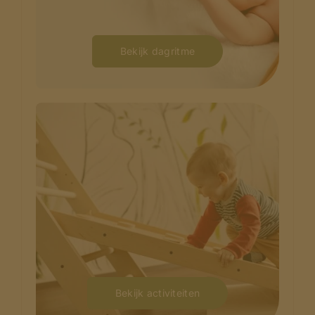
Bekijk dagritme
Bekijk activiteiten