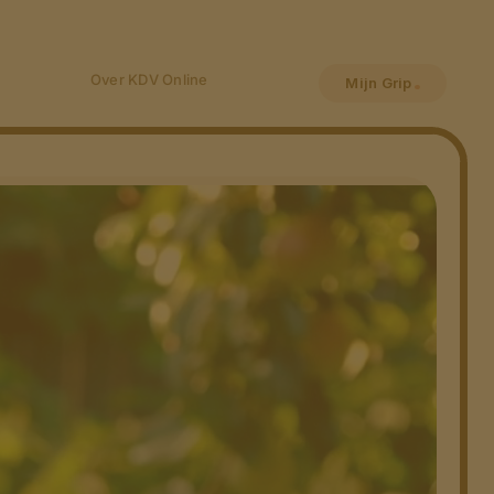
Over KDV Online
Mijn Grip