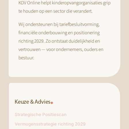
KDV Online helpt kinderopvangorganisaties grip
te houden op een sector die verandert.
Wij ondersteunen bij tariefbesluitvorming,
financiële onderbouwing en positionering
richting 2029. Zo ontstaat duidelijkheid en
vertrouwen — voor ondernemers, ouders en
bestuur.
Keuze & Advies
Strategische Positiescan
Vermogensstrategie richting 2029