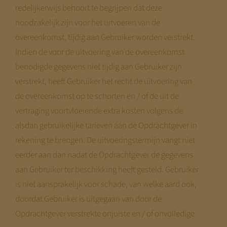
redelijkerwijs behoort te begrijpen dat deze
noodzakelijk zijn voor het uitvoeren van de
overeenkomst, tijdig aan Gebruiker worden verstrekt.
Indien de voor de uitvoering van de overeenkomst
benodigde gegevens niet tijdig aan Gebruiker zijn
verstrekt, heeft Gebruiker het recht de uitvoering van
de overeenkomst op te schorten en / of de uit de
vertraging voortvloeiende extra kosten volgens de
alsdan gebruikelijke tarieven aan de Opdrachtgever in
rekening te brengen. De uitvoeringstermijn vangt niet
eerder aan dan nadat de Opdrachtgever de gegevens
aan Gebruiker ter beschikking heeft gesteld. Gebruiker
is niet aansprakelijk voor schade, van welke aard ook,
doordat Gebruiker is uitgegaan van door de
Opdrachtgever verstrekte onjuiste en / of onvolledige