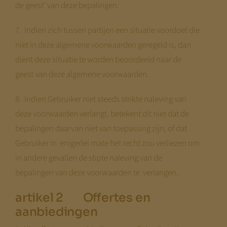
de geest’ van deze bepalingen.
7. Indien zich tussen partijen een situatie voordoet die
niet in deze algemene voorwaarden geregeld is, dan
dient deze situatie te worden beoordeeld naar de
geest van deze algemene voorwaarden.
8. Indien Gebruiker niet steeds strikte naleving van
deze voorwaarden verlangt, betekent dit niet dat de
bepalingen daarvan niet van toepassing zijn, of dat
Gebruiker in enigerlei mate het recht zou verliezen om
in andere gevallen de stipte naleving van de
bepalingen van deze voorwaarden te verlangen.
artikel 2 Offertes en
aanbiedingen