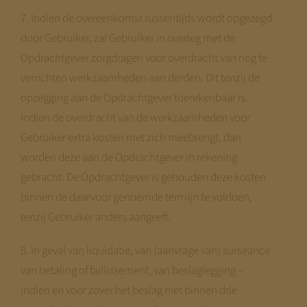
7. Indien de overeenkomst tussentijds wordt opgezegd
door Gebruiker, zal Gebruiker in overleg met de
Opdrachtgever zorgdragen voor overdracht van nog te
verrichten werkzaamheden aan derden. Dit tenzij de
opzegging aan de Opdrachtgever toerekenbaar is.
Indien de overdracht van de werkzaamheden voor
Gebruiker extra kosten met zich meebrengt, dan
worden deze aan de Opdrachtgever in rekening
gebracht. De Opdrachtgever is gehouden deze kosten
binnen de daarvoor genoemde termijn te voldoen,
tenzij Gebruiker anders aangeeft.
8. In geval van liquidatie, van (aanvrage van) surséance
van betaling of faillissement, van beslaglegging –
indien en voor zover het beslag niet binnen drie