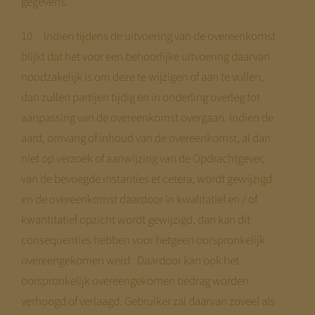
gegevens.
10. Indien tijdens de uitvoering van de overeenkomst
blijkt dat het voor een behoorlijke uitvoering daarvan
noodzakelijk is om deze te wijzigen of aan te vullen,
dan zullen partijen tijdig en in onderling overleg tot
aanpassing van de overeenkomst overgaan. Indien de
aard, omvang of inhoud van de overeenkomst, al dan
niet op verzoek of aanwijzing van de Opdrachtgever,
van de bevoegde instanties et cetera, wordt gewijzigd
en de overeenkomst daardoor in kwalitatief en / of
kwantitatief opzicht wordt gewijzigd, dan kan dit
consequenties hebben voor hetgeen oorspronkelijk
overeengekomen werd. Daardoor kan ook het
oorspronkelijk overeengekomen bedrag worden
verhoogd of verlaagd. Gebruiker zal daarvan zoveel als