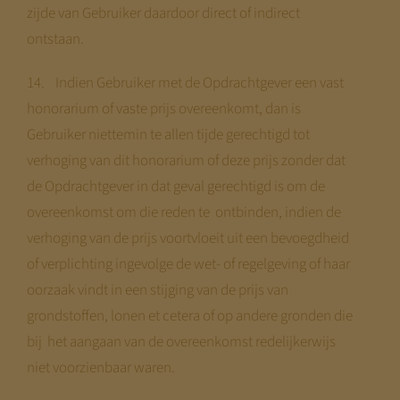
zijde van Gebruiker daardoor direct of indirect
ontstaan.
14. Indien Gebruiker met de Opdrachtgever een vast
honorarium of vaste prijs overeenkomt, dan is
Gebruiker niettemin te allen tijde gerechtigd tot
verhoging van dit honorarium of deze prijs zonder dat
de Opdrachtgever in dat geval gerechtigd is om de
overeenkomst om die reden te ontbinden, indien de
verhoging van de prijs voortvloeit uit een bevoegdheid
of verplichting ingevolge de wet- of regelgeving of haar
oorzaak vindt in een stijging van de prijs van
grondstoffen, lonen et cetera of op andere gronden die
bij het aangaan van de overeenkomst redelijkerwijs
niet voorzienbaar waren.