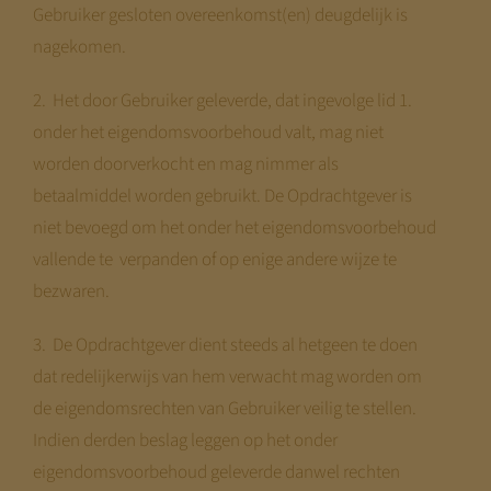
Gebruiker gesloten overeenkomst(en) deugdelijk is
nagekomen.
2. Het door Gebruiker geleverde, dat ingevolge lid 1.
onder het eigendomsvoorbehoud valt, mag niet
worden doorverkocht en mag nimmer als
betaalmiddel worden gebruikt. De Opdrachtgever is
niet bevoegd om het onder het eigendomsvoorbehoud
vallende te verpanden of op enige andere wijze te
bezwaren.
3. De Opdrachtgever dient steeds al hetgeen te doen
dat redelijkerwijs van hem verwacht mag worden om
de eigendomsrechten van Gebruiker veilig te stellen.
Indien derden beslag leggen op het onder
eigendomsvoorbehoud geleverde danwel rechten