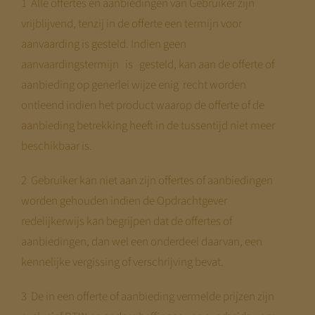
1 Alle offertes en aanbiedingen van Gebruiker zijn
vrijblijvend, tenzij in de offerte een termijn voor
aanvaarding is gesteld. Indien geen
aanvaardingstermijn is gesteld, kan aan de offerte of
aanbieding op generlei wijze enig recht worden
ontleend indien het product waarop de offerte of de
aanbieding betrekking heeft in de tussentijd niet meer
beschikbaar is.
2 Gebruiker kan niet aan zijn offertes of aanbiedingen
worden gehouden indien de Opdrachtgever
redelijkerwijs kan begrijpen dat de offertes of
aanbiedingen, dan wel een onderdeel daarvan, een
kennelijke vergissing of verschrijving bevat.
3 De in een offerte of aanbieding vermelde prijzen zijn