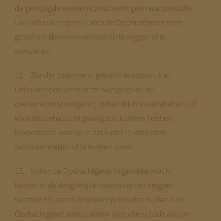
de gewijzigde overeenkomst levert geen wanprestatie
van Gebruiker op en is voor de Opdrachtgever geen
grond om de overeenkomst op te zeggen of te
annuleren.
12. Zonder daarmee in gebreke te komen, kan
Gebruiker een verzoek tot wijziging van de
overeenkomst weigeren, indien dit in kwalitatief en / of
kwantitatief opzicht gevolg zou kunnen hebben
bijvoorbeeld voor de in dat kader te verrichten
werkzaamheden of te leveren zaken.
13. Indien de Opdrachtgever in gebreke mocht
komen in de deugdelijke nakoming van hetgeen
waartoe hij jegens Gebruiker gehouden is, dan is de
Opdrachtgever aansprakelijk voor alle schade aan de