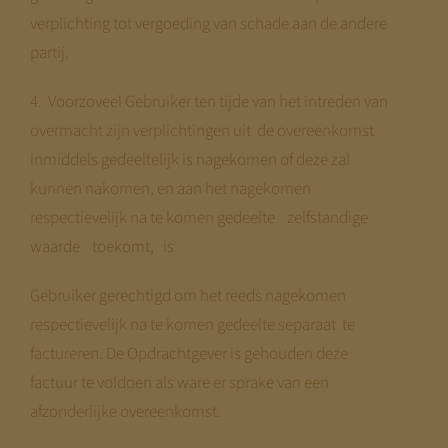
verplichting tot vergoeding van schade aan de andere
partij.
4. Voorzoveel Gebruiker ten tijde van het intreden van
overmacht zijn verplichtingen uit de overeenkomst
inmiddels gedeeltelijk is nagekomen of deze zal
kunnen nakomen, en aan het nagekomen
respectievelijk na te komen gedeelte zelfstandige
waarde toekomt, is
Gebruiker gerechtigd om het reeds nagekomen
respectievelijk na te komen gedeelte separaat te
factureren. De Opdrachtgever is gehouden deze
factuur te voldoen als ware er sprake van een
afzonderlijke overeenkomst.