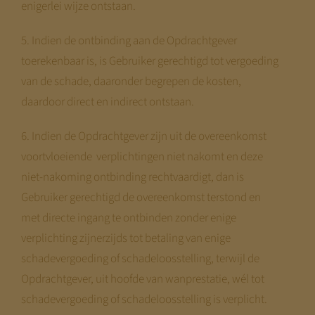
enigerlei wijze ontstaan.
5. Indien de ontbinding aan de Opdrachtgever
toerekenbaar is, is Gebruiker gerechtigd tot vergoeding
van de schade, daaronder begrepen de kosten,
daardoor direct en indirect ontstaan.
6. Indien de Opdrachtgever zijn uit de overeenkomst
voortvloeiende verplichtingen niet nakomt en deze
niet-nakoming ontbinding rechtvaardigt, dan is
Gebruiker gerechtigd de overeenkomst terstond en
met directe ingang te ontbinden zonder enige
verplichting zijnerzijds tot betaling van enige
schadevergoeding of schadeloosstelling, terwijl de
Opdrachtgever, uit hoofde van wanprestatie, wél tot
schadevergoeding of schadeloosstelling is verplicht.