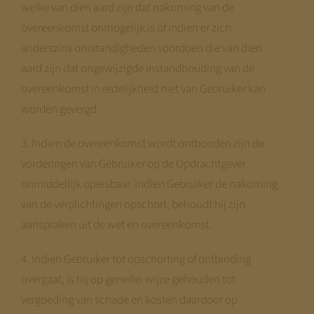
welke van dien aard zijn dat nakoming van de
overeenkomst onmogelijk is of indien er zich
anderszins omstandigheden voordoen die van dien
aard zijn dat ongewijzigde instandhouding van de
overeenkomst in redelijkheid niet van Gebruiker kan
worden gevergd.
3. Indien de overeenkomst wordt ontbonden zijn de
vorderingen van Gebruiker op de Opdrachtgever
onmiddellijk opeisbaar. Indien Gebruiker de nakoming
van de verplichtingen opschort, behoudt hij zijn
aanspraken uit de wet en overeenkomst.
4. Indien Gebruiker tot opschorting of ontbinding
overgaat, is hij op generlei wijze gehouden tot
vergoeding van schade en kosten daardoor op