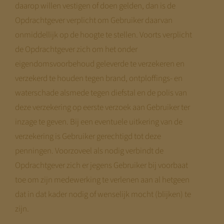
daarop willen vestigen of doen gelden, dan is de
Opdrachtgever verplicht om Gebruiker daarvan
onmiddellijk op de hoogte te stellen. Voorts verplicht
de Opdrachtgever zich om het onder
eigendomsvoorbehoud geleverde te verzekeren en
verzekerd te houden tegen brand, ontploffings- en
waterschade alsmede tegen diefstal en de polis van
deze verzekering op eerste verzoek aan Gebruiker ter
inzage te geven. Bij een eventuele uitkering van de
verzekering is Gebruiker gerechtigd tot deze
penningen. Voorzoveel als nodig verbindt de
Opdrachtgever zich er jegens Gebruiker bij voorbaat
toe om zijn medewerking te verlenen aan al hetgeen
dat in dat kader nodig of wenselijk mocht (blijken) te
zijn.