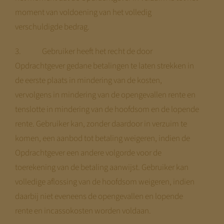
moment van voldoening van het volledig
verschuldigde bedrag.
3. Gebruiker heeft het recht de door
Opdrachtgever gedane betalingen te laten strekken in
de eerste plaats in mindering van de kosten,
vervolgens in mindering van de opengevallen rente en
tenslotte in mindering van de hoofdsom en de lopende
rente. Gebruiker kan, zonder daardoor in verzuim te
komen, een aanbod tot betaling weigeren, indien de
Opdrachtgever een andere volgorde voor de
toerekening van de betaling aanwijst. Gebruiker kan
volledige aflossing van de hoofdsom weigeren, indien
daarbij niet eveneens de opengevallen en lopende
rente en incassokosten worden voldaan.