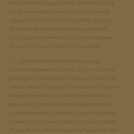
mogelijk vooraf prijsopgaaf doen. Door een wijziging
van de overeenkomst kan voorts de oorspronkelijk
opgegeven termijn van uitvoering worden gewijzigd.
De Opdrachtgever aanvaardt de mogelijkheid van
wijziging van de overeenkomst, daaronder begrepen
de wijziging in prijs en termijn van uitvoering.
11. Indien de overeenkomst wordt gewijzigd,
daaronder begrepen een aanvulling, dan is Gebruiker
gerechtigd om daaraan eerst uitvoering te geven nadat
daarvoor akkoord is gegeven door de binnen Gebruiker
bevoegde persoon en de Opdrachtgever akkoord is
gegaan met de voor de uitvoering opgegeven prijs en
andere voorwaarden, daaronder begrepen het alsdan
te bepalen tijdstip waarop daaraan uitvoering gegeven
zal worden. Het niet of niet onmiddellijk uitvoeren van