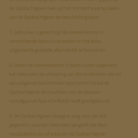
de Opdrachtgever over op het moment waarop zaken
aan de Opdrachtgever ter beschikking staan.
7. Gebruiker is gerechtigd de overeenkomst in
verschillende fasen uit te voeren en het aldus
uitgevoerde gedeelte afzonderlijk te factureren.
8. Indien de overeenkomst in fasen wordt uitgevoerd
kan Gebruiker de uitvoering van die onderdelen die tot
een volgende fase behoren opschorten totdat de
Opdrachtgever de resultaten van de daaraan
voorafgaande fase schriftelijk heeft goedgekeurd.
9. De Opdrachtgever draagt er zorg voor dat alle
gegevens, waarvan Gebruiker aangeeft dat deze
noodzakelijk zijn of waarvan de Opdrachtgever