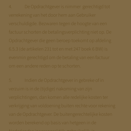
4. De Opdrachtgever is nimmer gerechtigd tot
verrekening van het door hem aan Gebruiker
verschuldigde. Bezwaren tegen de hoogte van een
factuur schorten de betalingsverplichting niet op. De
Opdrachtgever die geen beroep toekomt op afdeling
6.5.3 (de artikelen 231 tot en met 247 boek 6 BW) is
evenmin gerechtigd om de betaling van een factuur
om een andere reden op te schorten.
5. Indien de Opdrachtgever in gebreke of in
verzuim is in de (tijdige) nakoming van zijn
verplichtingen, dan komen alle redelijke kosten ter
verkrijging van voldoening buiten rechte voor rekening
van de Opdrachtgever. De buitengerechtelijke kosten
worden berekend op basis van hetgeen in de