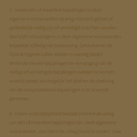
5. Indien één of meerdere bepalingen in deze
algemene voorwaarden op enig moment geheel of
gedeeltelijk nietig zijn of vernietigd mochten worden,
dan blijft het overigens in deze algemene voorwaarden
bepaalde volledig van toepassing. Gebruiker en de
Opdrachtgever zullen alsdan in overleg treden
teneinde nieuwe bepalingen ter vervanging van de
nietige of vernietigde bepalingen overeen te komen,
waarbij zoveel als mogelijk het doel en de strekking
van de oorspronkelijke bepalingen in acht wordt
genomen.
6. Indien onduidelijkheid bestaat omtrent de uitleg
van één of meerdere bepalingen van deze algemene
voorwaarden, dan dient de uitleg plaats te vinden ‘naar