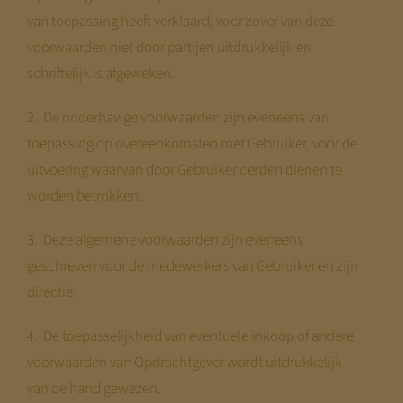
van toepassing heeft verklaard, voor zover van deze
voorwaarden niet door partijen uitdrukkelijk en
schriftelijk is afgeweken.
2. De onderhavige voorwaarden zijn eveneens van
toepassing op overeenkomsten met Gebruiker, voor de
uitvoering waarvan door Gebruiker derden dienen te
worden betrokken.
3. Deze algemene voorwaarden zijn eveneens
geschreven voor de medewerkers van Gebruiker en zijn
directie.
4. De toepasselijkheid van eventuele inkoop of andere
voorwaarden van Opdrachtgever wordt uitdrukkelijk
van de hand gewezen.