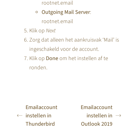
rootnet.email
Outgoing Mail Server
:
rootnet.email
Klik op
Next
Zorg dat alleen het aankruisvak ‘Mail’ is
ingeschakeld voor de account.
Klik op
Done
om het instellen af te
ronden.
Emailaccount
Emailaccount
instellen in
instellen in
Thunderbird
Outlook 2019