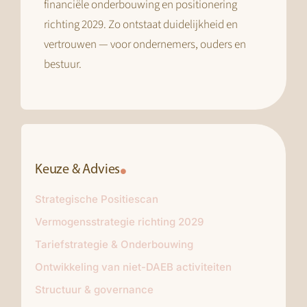
financiële onderbouwing en positionering
richting 2029. Zo ontstaat duidelijkheid en
vertrouwen — voor ondernemers, ouders en
bestuur.
Keuze & Advies
Strategische Positiescan
Vermogensstrategie richting 2029
Tariefstrategie & Onderbouwing
Ontwikkeling van niet-DAEB activiteiten
Structuur & governance