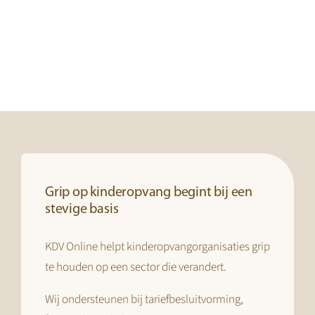
Grip op kinderopvang begint bij een
stevige basis
KDV Online helpt kinderopvangorganisaties grip
te houden op een sector die verandert.
Wij ondersteunen bij tariefbesluitvorming,