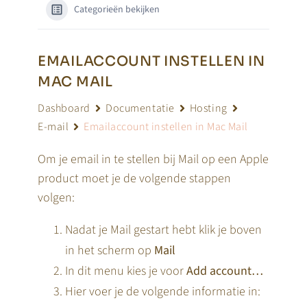
Categorieën bekijken
EMAILACCOUNT INSTELLEN IN
MAC MAIL
Dashboard
Documentatie
Hosting
E-mail
Emailaccount instellen in Mac Mail
Om je email in te stellen bij Mail op een Apple
product moet je de volgende stappen
volgen:
Nadat je Mail gestart hebt klik je boven
in het scherm op
Mail
In dit menu kies je voor
Add account…
Hier voer je de volgende informatie in: