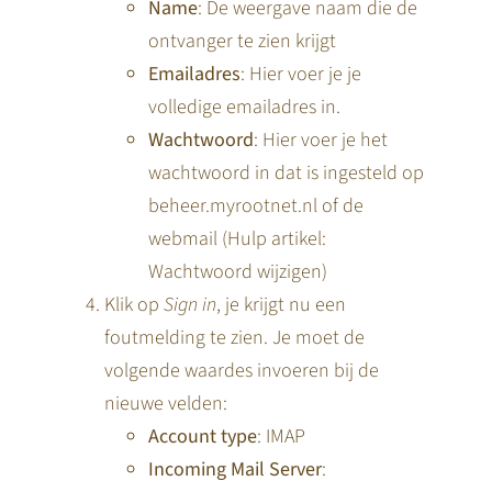
Name
: De weergave naam die de
ontvanger te zien krijgt
Emailadres
: Hier voer je je
volledige emailadres in.
Wachtwoord
: Hier voer je het
wachtwoord in dat is ingesteld op
beheer.myrootnet.nl of de
webmail (Hulp artikel:
Wachtwoord wijzigen
)
Klik op
Sign in
, je krijgt nu een
foutmelding te zien. Je moet de
volgende waardes invoeren bij de
nieuwe velden:
Account type
: IMAP
Incoming Mail Server
: