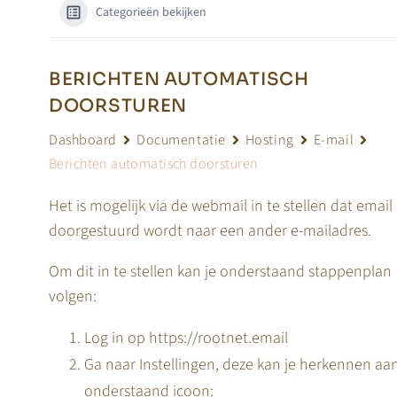
Categorieën bekijken
BERICHTEN AUTOMATISCH
DOORSTUREN
Dashboard
Documentatie
Hosting
E-mail
Berichten automatisch doorsturen
Het is mogelijk via de webmail in te stellen dat email
doorgestuurd wordt naar een ander e-mailadres.
Om dit in te stellen kan je onderstaand stappenplan
volgen:
Log in op https://rootnet.email
Ga naar Instellingen, deze kan je herkennen aa
onderstaand icoon: