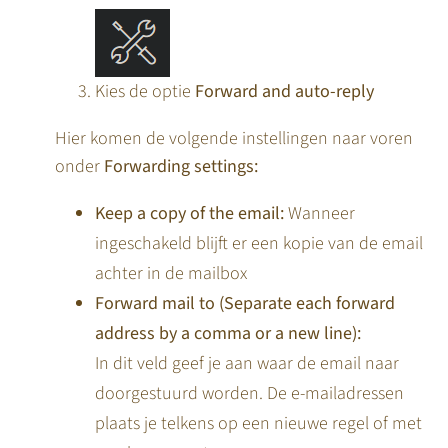
Kies de optie
Forward and auto-reply
Hier komen de volgende instellingen naar voren
onder
Forwarding settings:
Keep a copy of the email:
Wanneer
ingeschakeld blijft er een kopie van de email
achter in de mailbox
Forward mail to (Separate each forward
address by a comma or a new line):
In dit veld geef je aan waar de email naar
doorgestuurd worden. De e-mailadressen
plaats je telkens op een nieuwe regel of met