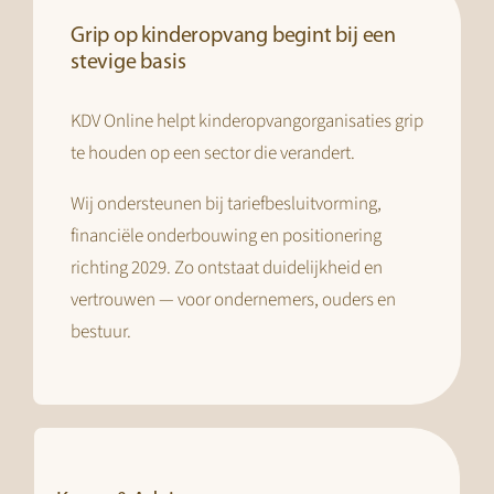
Grip op kinderopvang begint bij een
stevige basis
KDV Online helpt kinderopvangorganisaties grip
te houden op een sector die verandert.
Wij ondersteunen bij tariefbesluitvorming,
financiële onderbouwing en positionering
richting 2029. Zo ontstaat duidelijkheid en
vertrouwen — voor ondernemers, ouders en
bestuur.