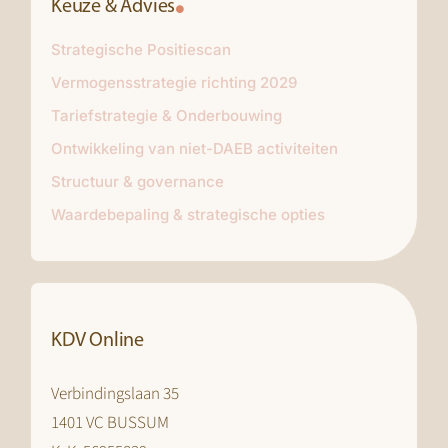
Keuze & Advies
Strategische Positiescan
Vermogensstrategie richting 2029
Tariefstrategie & Onderbouwing
Ontwikkeling van niet-DAEB activiteiten
Structuur & governance
Waardebepaling & strategische opties
KDV Online
Verbindingslaan 35
1401 VC BUSSUM