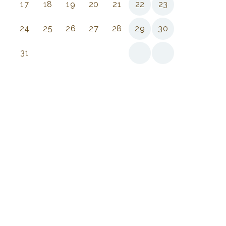
17
18
19
20
21
22
23
24
25
26
27
28
29
30
31