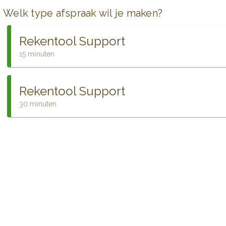
Welk type afspraak wil je maken?
Rekentool Support
15 minuten
Rekentool Support
30 minuten